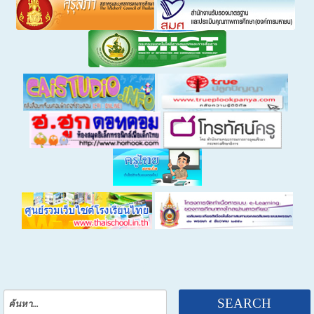
ค้นหา
SEARCH