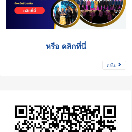
หรือ คลิกที่นี่
ต่อไป